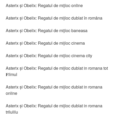
Asterix și Obelix: Regatul de mijloc online
Asterix și Obelix: Regatul de mijloc dublat în româna
Asterix și Obelix: Regatul de mijloc baneasa
Asterix și Obelix: Regatul de mijloc cinema
Asterix și Obelix: Regatul de mijloc cinema city
Asterix și Obelix: Regatul de mijloc dublat in romana tot
𝐅ilmul
Asterix și Obelix: Regatul de mijloc dublat in romana
online
Asterix și Obelix: Regatul de mijloc dublat in romana
trilulilu