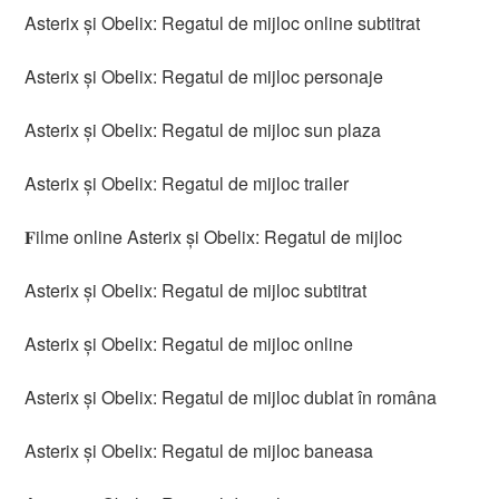
Asterix și Obelix: Regatul de mijloc online subtitrat
Asterix și Obelix: Regatul de mijloc personaje
Asterix și Obelix: Regatul de mijloc sun plaza
Asterix și Obelix: Regatul de mijloc trailer
𝐅ilme online Asterix și Obelix: Regatul de mijloc
Asterix și Obelix: Regatul de mijloc subtitrat
Asterix și Obelix: Regatul de mijloc online
Asterix și Obelix: Regatul de mijloc dublat în româna
Asterix și Obelix: Regatul de mijloc baneasa