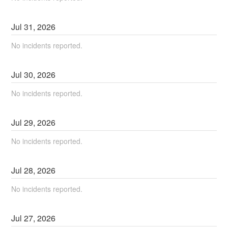
Jul
31
,
2026
No incidents reported.
Jul
30
,
2026
No incidents reported.
Jul
29
,
2026
No incidents reported.
Jul
28
,
2026
No incidents reported.
Jul
27
,
2026