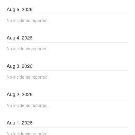
Aug
5
,
2026
No incidents reported.
Aug
4
,
2026
No incidents reported.
Aug
3
,
2026
No incidents reported.
Aug
2
,
2026
No incidents reported.
Aug
1
,
2026
No incidents reported.