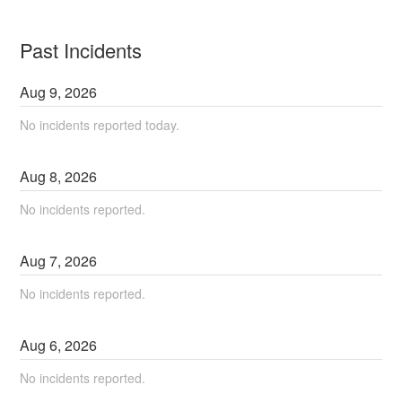
Past Incidents
Aug
9
,
2026
No incidents reported today.
Aug
8
,
2026
No incidents reported.
Aug
7
,
2026
No incidents reported.
Aug
6
,
2026
No incidents reported.