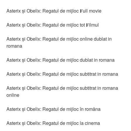
Asterix și Obelix: Regatul de mijloc 𝐅ull movie
Asterix și Obelix: Regatul de mijloc tot 𝐅ilmul
Asterix și Obelix: Regatul de mijloc online dublat in
romana
Asterix și Obelix: Regatul de mijloc dublat in romana
Asterix și Obelix: Regatul de mijloc subtitrat in romana
Asterix și Obelix: Regatul de mijloc subtitrat in romana
online
Asterix și Obelix: Regatul de mijloc în româna
Asterix și Obelix: Regatul de mijloc la cinema