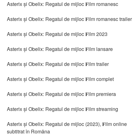
Asterix și Obelix: Regatul de mijloc 𝐅ilm romanesc
Asterix și Obelix: Regatul de mijloc 𝐅ilm romanesc trailer
Asterix și Obelix: Regatul de mijloc 𝐅ilm 2023
Asterix și Obelix: Regatul de mijloc 𝐅ilm lansare
Asterix și Obelix: Regatul de mijloc 𝐅ilm trailer
Asterix și Obelix: Regatul de mijloc 𝐅ilm complet
Asterix și Obelix: Regatul de mijloc 𝐅ilm premiera
Asterix și Obelix: Regatul de mijloc 𝐅ilm streaming
Asterix și Obelix: Regatul de mijloc (2023), 𝐅ilm online
subtitrat în Româna