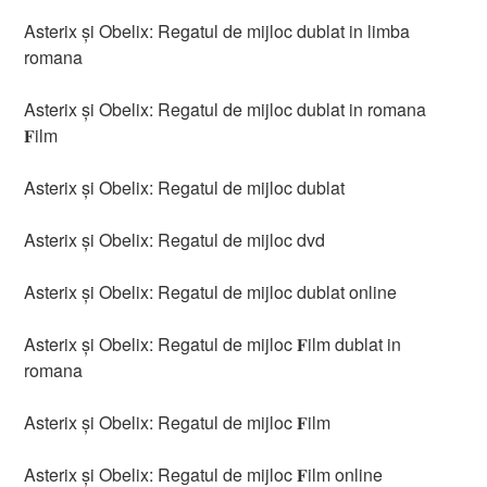
Asterix și Obelix: Regatul de mijloc dublat in limba
romana
Asterix și Obelix: Regatul de mijloc dublat in romana
𝐅ilm
Asterix și Obelix: Regatul de mijloc dublat
Asterix și Obelix: Regatul de mijloc dvd
Asterix și Obelix: Regatul de mijloc dublat online
Asterix și Obelix: Regatul de mijloc 𝐅ilm dublat in
romana
Asterix și Obelix: Regatul de mijloc 𝐅ilm
Asterix și Obelix: Regatul de mijloc 𝐅ilm online